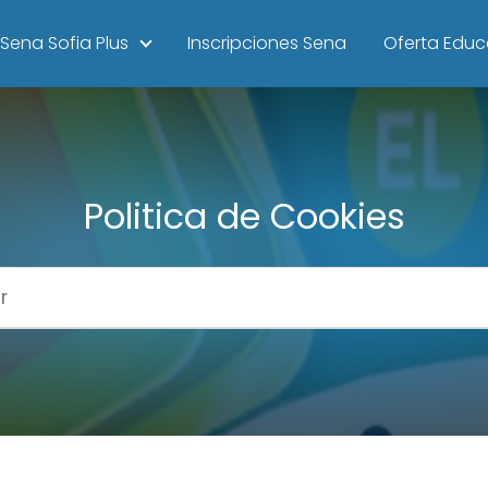
Sena Sofia Plus
Inscripciones Sena
Oferta Educ
Politica de Cookies