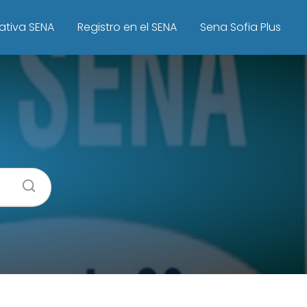
ativa SENA
Registro en el SENA
Sena Sofia Plus