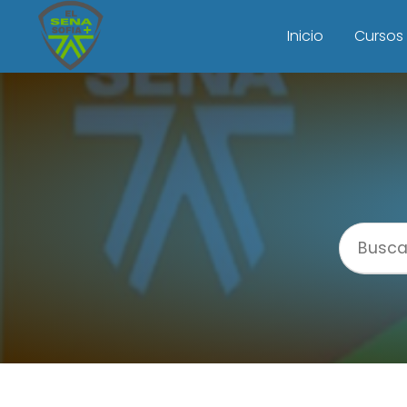
Inicio
Cursos 