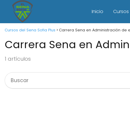
Inicio
Cursos 
Cursos del Sena Sofia Plus
Carrera Sena en Administración de
Carrera Sena en Admin
1 artículos