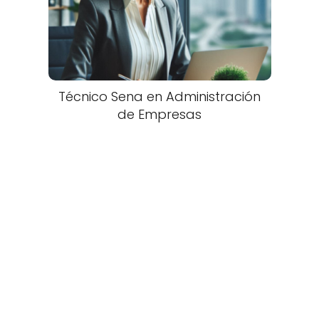
Técnico Sena en Administración
de Empresas