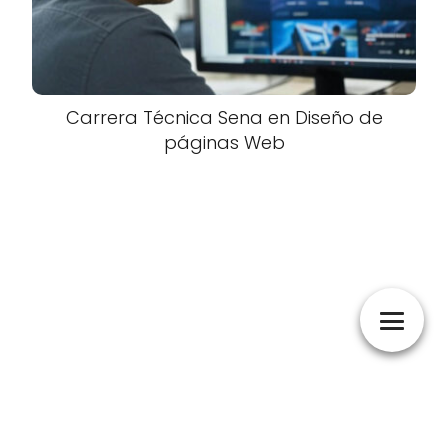
Carrera Técnica Sena en Diseño de
páginas Web