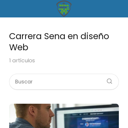
Carrera Sena en diseño
Web
1 artículos