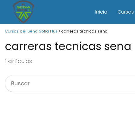
Inicio
Cursos 
Cursos del Sena Sofia Plus
carreras tecnicas sena
carreras tecnicas sena
1 artículos