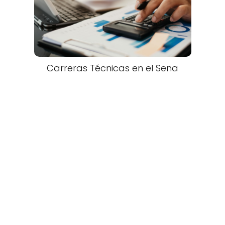
Carreras Técnicas en el Sena