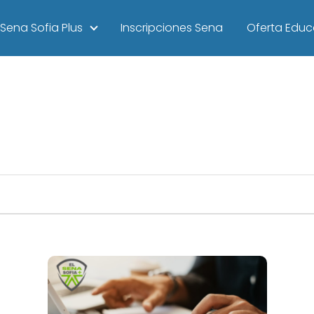
Sena Sofia Plus
Inscripciones Sena
Oferta Educ