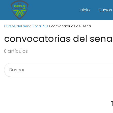
Inicio
Cursos 
Cursos del Sena Sofia Plus
convocatorias del sena
convocatorias del sena
0 artículos