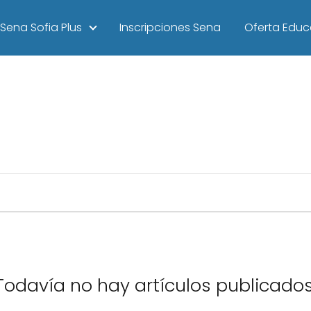
Sena Sofia Plus
Inscripciones Sena
Oferta Educ
Todavía no hay artículos publicados