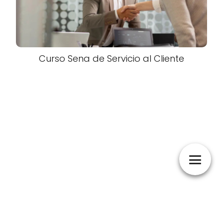
Curso Sena de Servicio al Cliente