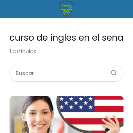
curso de ingles en el sena
1 artículos