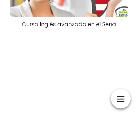
Curso Inglés avanzado en el Sena