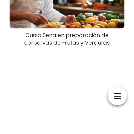
Curso Sena en preparación de
conservas de Frutas y Verduras