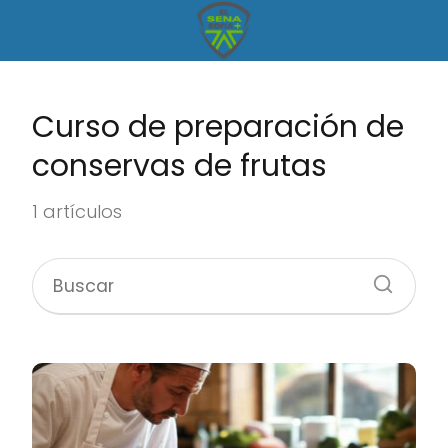
Curso de preparación de
conservas de frutas
1 artículos