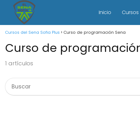
Inicio
Cursos 
Cursos del Sena Sofia Plus
Curso de programación Sena
Curso de programació
1 artículos