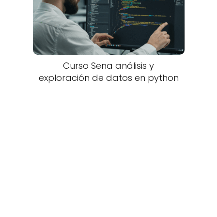
Curso Sena análisis y
exploración de datos en python