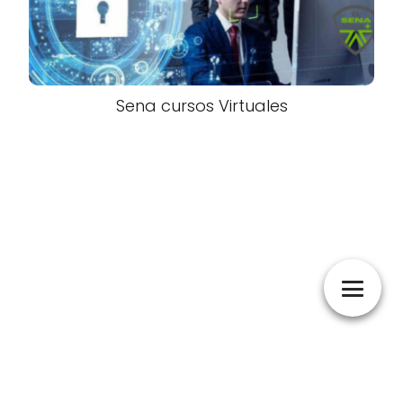
Sena cursos Virtuales