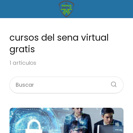
cursos del sena virtual
gratis
1 artículos