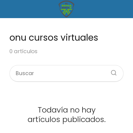
onu cursos virtuales
0 artículos
Todavía no hay
artículos publicados.