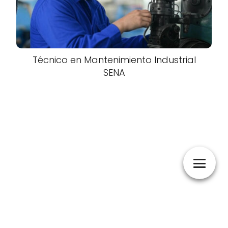
Técnico en Mantenimiento Industrial
SENA