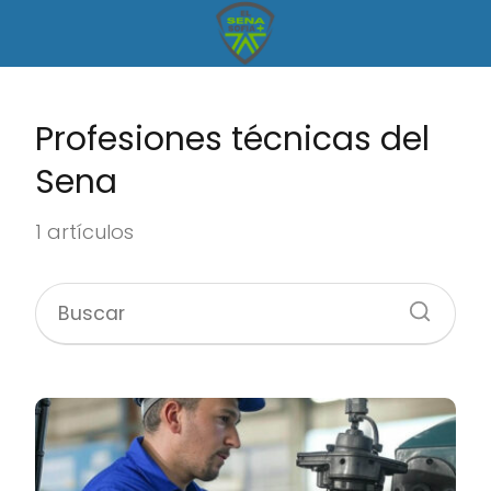
Profesiones técnicas del
Sena
1 artículos