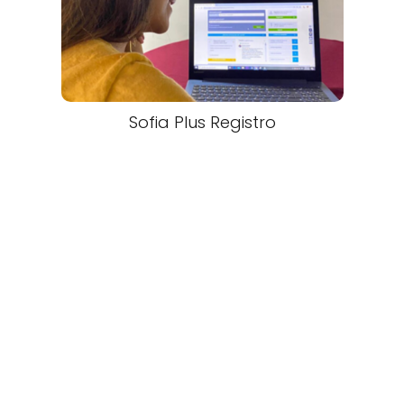
Sofia Plus Registro