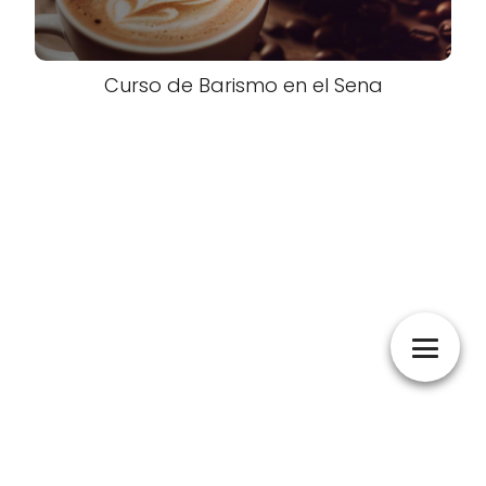
Curso de Barismo en el Sena